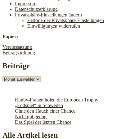
Impressum
Datenschutzerklärung
Privatsphäre-Einstellungen ändern
Historie der Privatsphäre-Einstellungen
Einwilligungen widerrufen
Papier:
Vereinssatzung
Beitragsordnung
Beiträge
Beiträge
Rugby-Frauen holen die European Trophy
„Endspiel“ in Schweden
Ohne den Hauch einer Chance
Nicht gut genug
Das Spiel der letzten Chance
Alle Artikel lesen