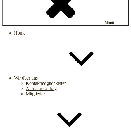
Menü
Home
Wir über uns
Kontaktmöglichkeiten
Aufnahmeantrag
Mitglieder