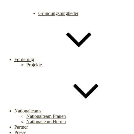
Gründungsmitglieder
Förderung
Projekte
Nationalteams
Nationalteam Frauen
Nationalteam Herren
Partner
Presse