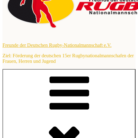
Freunde der Deutschen Rugby-Nationalmannschaft e.V.
Ziel: Förderung der deutschen 15er Rugbynationalmannschafen der
Frauen, Herren und Jugend