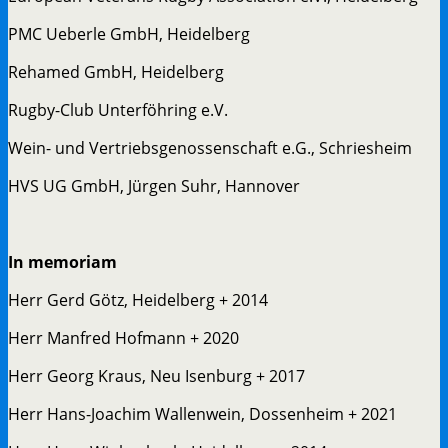
PMC Ueberle GmbH, Heidelberg
Rehamed GmbH, Heidelberg
Rugby-Club Unterföhring e.V.
Wein- und Vertriebsgenossenschaft e.G., Schriesheim
HVS UG GmbH, Jürgen Suhr, Hannover
In memoriam
Herr Gerd Götz, Heidelberg + 2014
Herr Manfred Hofmann + 2020
Herr Georg Kraus, Neu Isenburg + 2017
Herr Hans-Joachim Wallenwein, Dossenheim + 2021