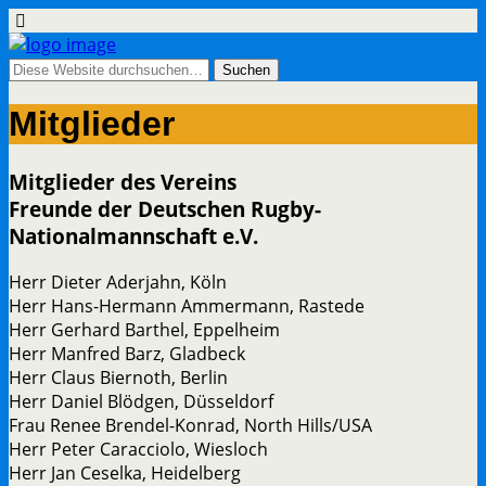
Mitglieder
Mitglieder des Vereins
Freunde der Deutschen Rugby-
Nationalmannschaft e.V.
Herr Dieter Aderjahn, Köln
Herr Hans-Hermann Ammermann, Rastede
Herr Gerhard Barthel, Eppelheim
Herr Manfred Barz, Gladbeck
Herr Claus Biernoth, Berlin
Herr Daniel Blödgen, Düsseldorf
Frau Renee Brendel-Konrad, North Hills/USA
Herr Peter Caracciolo, Wiesloch
Herr Jan Ceselka, Heidelberg