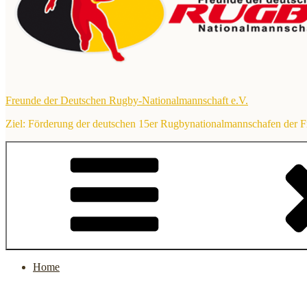
Freunde der Deutschen Rugby-Nationalmannschaft e.V.
Ziel: Förderung der deutschen 15er Rugbynationalmannschafen der 
Home