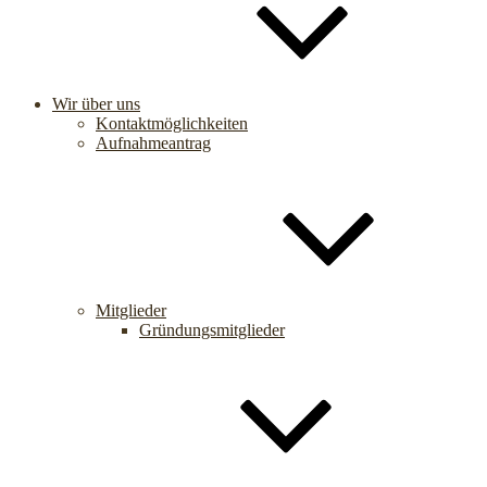
Wir über uns
Kontaktmöglichkeiten
Aufnahmeantrag
Mitglieder
Gründungsmitglieder