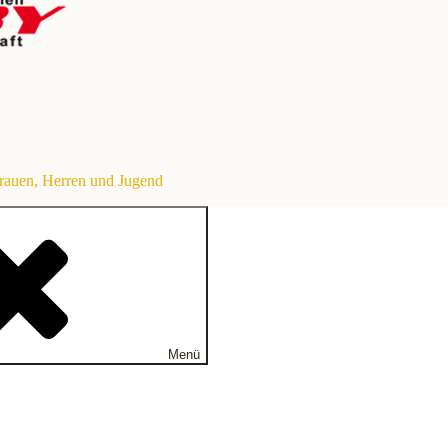
Frauen, Herren und Jugend
Menü