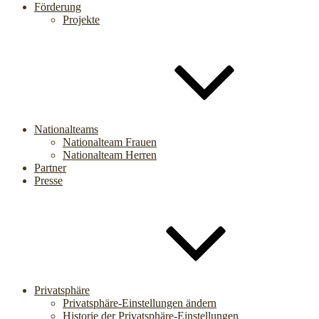
Förderung
Projekte
Nationalteams
Nationalteam Frauen
Nationalteam Herren
Partner
Presse
Privatsphäre
Privatsphäre-Einstellungen ändern
Historie der Privatsphäre-Einstellungen