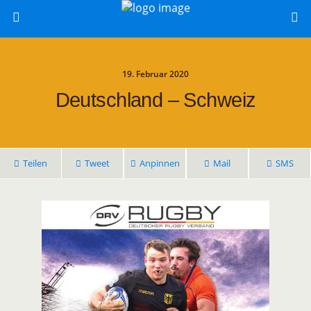
19. Februar 2020
Deutschland – Schweiz
Teilen
Tweet
Anpinnen
Mail
SMS