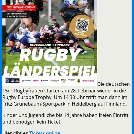
Die deutschen
15er-Rugbyfrauen starten am 28. Februar wieder in die
Rugby Europe Trophy. Um 14:30 Uhr trifft man dann im
Fritz-Grunebaum-Sportpark in Heidelberg auf Finnland.
Kinder und Jugendliche bis 14 Jahre haben freien Eintritt
und benötigen kein Ticket.
Hier gibt es
Tickets online