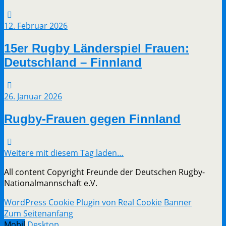
12. Februar 2026
15er Rugby Länderspiel Frauen:
Deutschland – Finnland
26. Januar 2026
Rugby-Frauen gegen Finnland
Weitere mit diesem Tag laden…
All content Copyright Freunde der Deutschen Rugby-
Nationalmannschaft e.V.
WordPress Cookie Plugin von Real Cookie Banner
Zum Seitenanfang
Mobil
Desktop