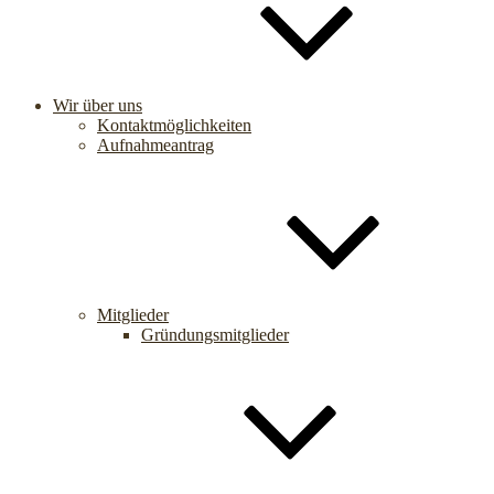
Wir über uns
Kontaktmöglichkeiten
Aufnahmeantrag
Mitglieder
Gründungsmitglieder