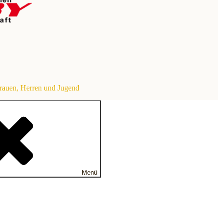
Frauen, Herren und Jugend
Menü