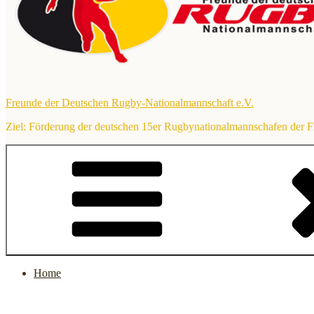
Freunde der Deutschen Rugby-Nationalmannschaft e.V.
Ziel: Förderung der deutschen 15er Rugbynationalmannschafen der 
Home