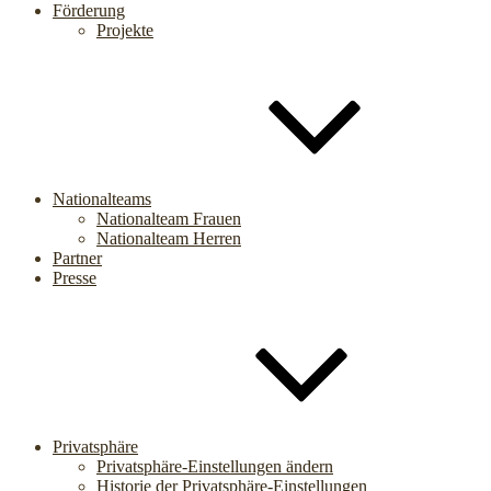
Förderung
Projekte
Nationalteams
Nationalteam Frauen
Nationalteam Herren
Partner
Presse
Privatsphäre
Privatsphäre-Einstellungen ändern
Historie der Privatsphäre-Einstellungen