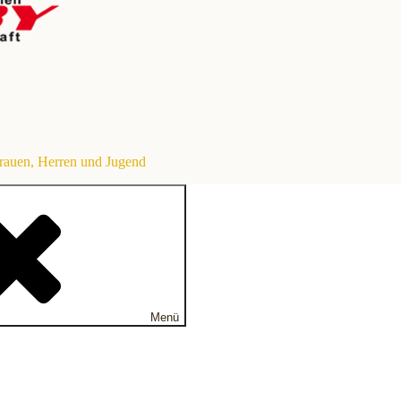
Frauen, Herren und Jugend
Menü