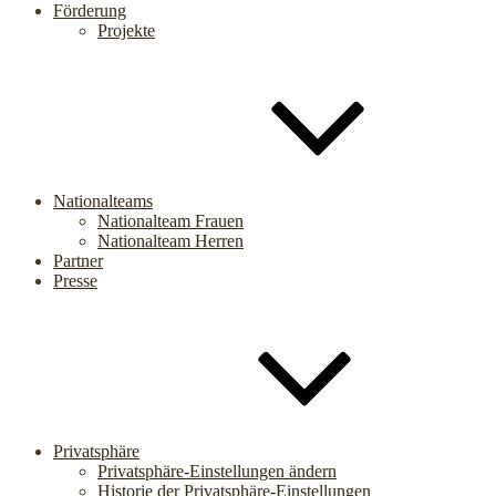
Förderung
Projekte
Nationalteams
Nationalteam Frauen
Nationalteam Herren
Partner
Presse
Privatsphäre
Privatsphäre-Einstellungen ändern
Historie der Privatsphäre-Einstellungen