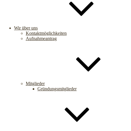
Wir über uns
Kontaktmöglichkeiten
Aufnahmeantrag
Mitglieder
Gründungsmitglieder