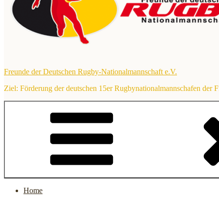
Freunde der Deutschen Rugby-Nationalmannschaft e.V.
Ziel: Förderung der deutschen 15er Rugbynationalmannschafen der 
Home