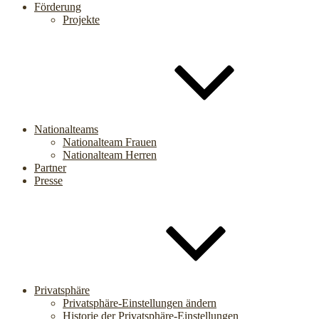
Förderung
Projekte
Nationalteams
Nationalteam Frauen
Nationalteam Herren
Partner
Presse
Privatsphäre
Privatsphäre-Einstellungen ändern
Historie der Privatsphäre-Einstellungen