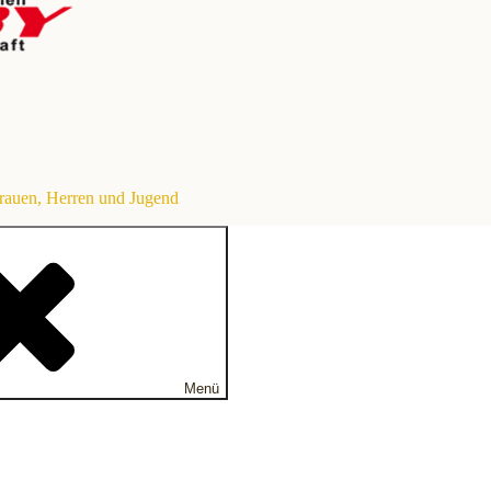
Frauen, Herren und Jugend
Menü