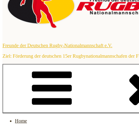
Freunde der Deutschen Rugby-Nationalmannschaft e.V.
Ziel: Förderung der deutschen 15er Rugbynationalmannschafen der 
Home