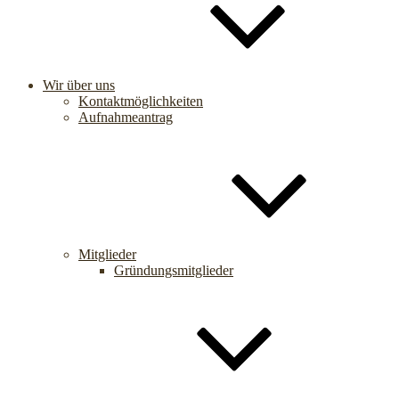
Wir über uns
Kontaktmöglichkeiten
Aufnahmeantrag
Mitglieder
Gründungsmitglieder