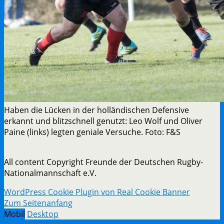
Haben die Lücken in der holländischen Defensive
erkannt und blitzschnell genutzt: Leo Wolf und Oliver
Paine (links) legten geniale Versuche. Foto: F&S
All content Copyright Freunde der Deutschen Rugby-
Nationalmannschaft e.V.
WordPress Cookie Plugin von Real Cookie Banner
Zum Seitenanfang
Mobil
Desktop