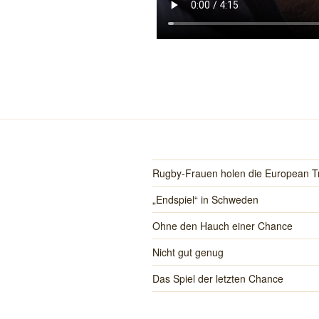
Rugby-Frauen holen die European T
„Endspiel“ in Schweden
Ohne den Hauch einer Chance
Nicht gut genug
Das Spiel der letzten Chance