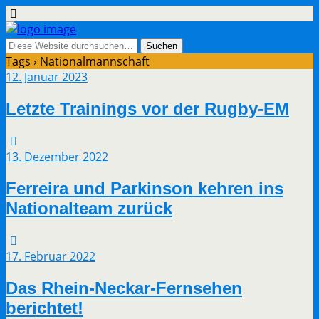
Tags › Nationalmannschaft
12. Januar 2023
Letzte Trainings vor der Rugby-EM
13. Dezember 2022
Ferreira und Parkinson kehren ins
Nationalteam zurück
17. Februar 2022
Das Rhein-Neckar-Fernsehen
berichtet!