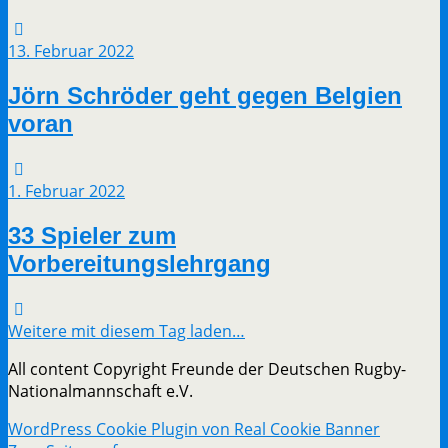
13. Februar 2022
Jörn Schröder geht gegen Belgien
voran
1. Februar 2022
33 Spieler zum
Vorbereitungslehrgang
Weitere mit diesem Tag laden…
All content Copyright Freunde der Deutschen Rugby-
Nationalmannschaft e.V.
WordPress Cookie Plugin von Real Cookie Banner